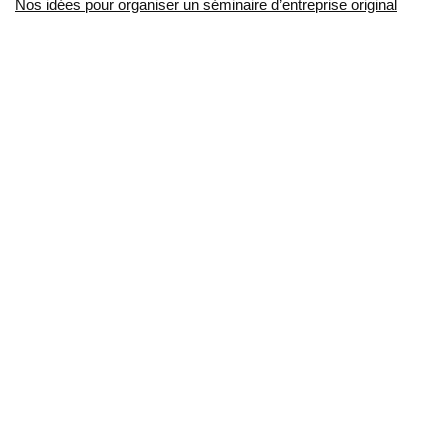
Nos idées pour organiser un séminaire d’entreprise original