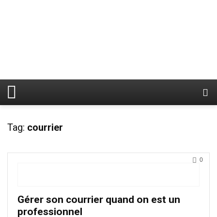
Tag:
courrier
0
Gérer son courrier quand on est un
professionnel