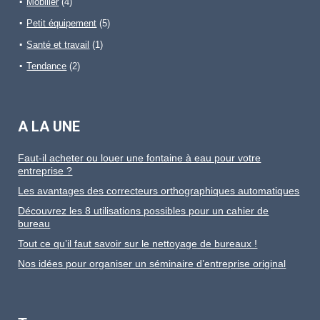
Mobilier
(4)
Petit équipement
(5)
Santé et travail
(1)
Tendance
(2)
A LA UNE
Faut-il acheter ou louer une fontaine à eau pour votre
entreprise ?
Les avantages des correcteurs orthographiques automatiques
Découvrez les 8 utilisations possibles pour un cahier de
bureau
Tout ce qu’il faut savoir sur le nettoyage de bureaux !
Nos idées pour organiser un séminaire d’entreprise original