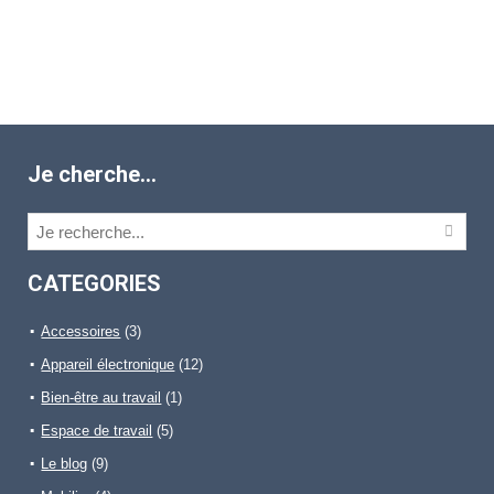
Je cherche…
CATEGORIES
Accessoires
(3)
Appareil électronique
(12)
Bien-être au travail
(1)
Espace de travail
(5)
Le blog
(9)