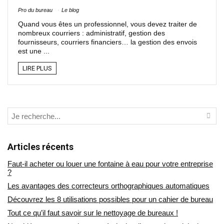
Pro du bureau
Le blog
Quand vous êtes un professionnel, vous devez traiter de
nombreux courriers : administratif, gestion des
fournisseurs, courriers financiers… la gestion des envois
est une ...
LIRE PLUS
Articles récents
Faut-il acheter ou louer une fontaine à eau pour votre entreprise
?
Les avantages des correcteurs orthographiques automatiques
Découvrez les 8 utilisations possibles pour un cahier de bureau
Tout ce qu’il faut savoir sur le nettoyage de bureaux !