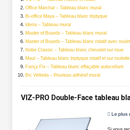
Office Marchal – Tableau blanc mural
Bi-office Maya – Tableau blanc triptyque
Idena – Tableau mural
Master of Boards – Tableau blanc mural
Master of Boards – Tableau blanc rotatif avec roule
Nobo Classic – Tableau blanc chevalet sur roue
Maul – Tableau blanc triptyque rotatif et sur roulette
Fançy Fix – Tableau blanc effaçable autocollant
Bic Velleda – Rouleau adhésif mural
VIZ-PRO Double-Face tableau bl
Le plus 
Si vous re