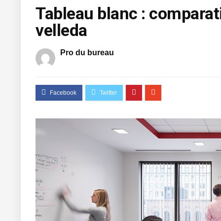
Tableau blanc : comparati
velleda
Pro du bureau