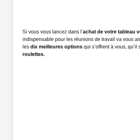
Si vous vous lancez dans l’
achat de votre tableau v
indispensable pour les réunions de travail va vous ai
les
dix meilleures options
qui s’offrent à vous, qu’i
roulettes.