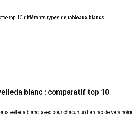
otre top 10
différents types de tableaux blancs
:
elleda blanc : comparatif top 10
leaux velleda blanc, avec pour chacun un lien rapide vers notre