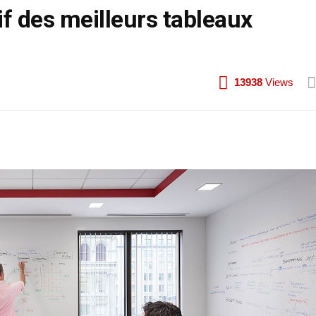
f des meilleurs tableaux
13938
Views