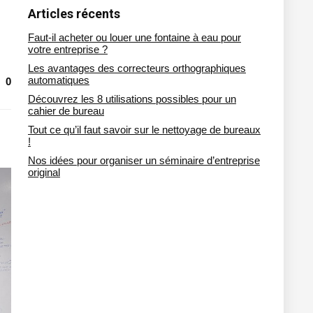
Articles récents
Faut-il acheter ou louer une fontaine à eau pour
votre entreprise ?
Les avantages des correcteurs orthographiques
automatiques
0
Découvrez les 8 utilisations possibles pour un
cahier de bureau
Tout ce qu’il faut savoir sur le nettoyage de bureaux
!
Nos idées pour organiser un séminaire d’entreprise
original