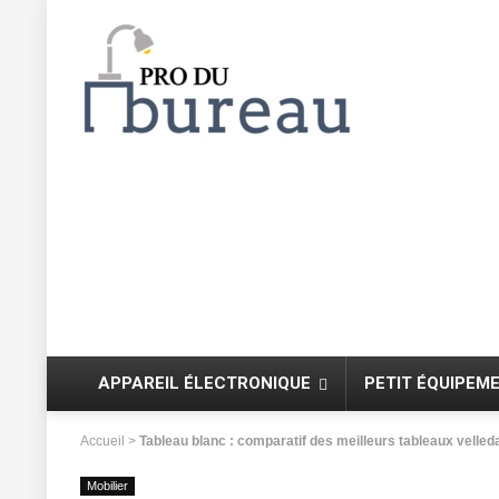
APPAREIL ÉLECTRONIQUE
PETIT ÉQUIPEM
Accueil
>
Tableau blanc : comparatif des meilleurs tableaux velled
Mobilier