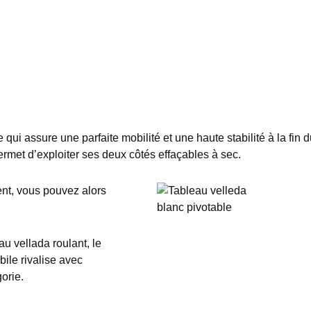
e qui assure une parfaite mobilité et une haute stabilité à la fin 
rmet d’exploiter ses deux côtés effaçables à sec.
nt, vous pouvez alors
u vellada roulant, le
le rivalise avec
orie.