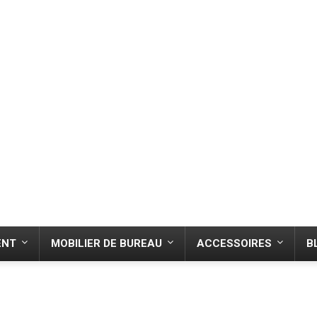
ENT
MOBILIER DE BUREAU
ACCESSOIRES
B