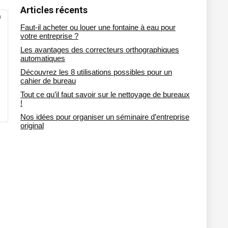
Articles récents
0
Faut-il acheter ou louer une fontaine à eau pour
votre entreprise ?
Les avantages des correcteurs orthographiques
automatiques
Découvrez les 8 utilisations possibles pour un
cahier de bureau
Tout ce qu’il faut savoir sur le nettoyage de bureaux
!
Nos idées pour organiser un séminaire d’entreprise
original