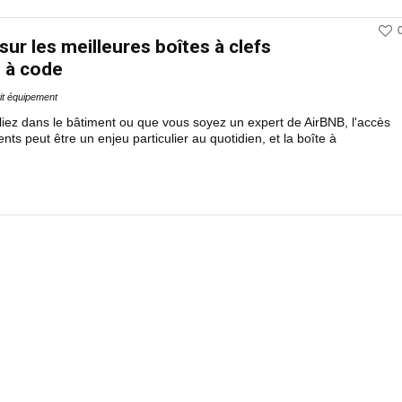
sur les meilleures boîtes à clefs
 à code
it équipement
liez dans le bâtiment ou que vous soyez un expert de AirBNB, l'accès
nts peut être un enjeu particulier au quotidien, et la boîte à