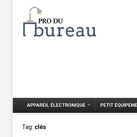
APPAREIL ÉLECTRONIQUE
PETIT ÉQUIPEM
Tag:
clés