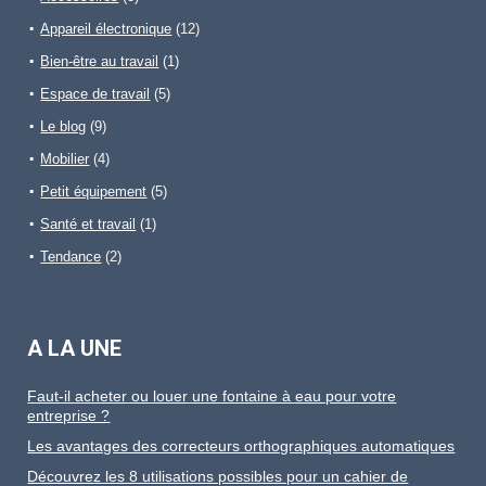
Appareil électronique
(12)
Bien-être au travail
(1)
Espace de travail
(5)
Le blog
(9)
Mobilier
(4)
Petit équipement
(5)
Santé et travail
(1)
Tendance
(2)
A LA UNE
Faut-il acheter ou louer une fontaine à eau pour votre
entreprise ?
Les avantages des correcteurs orthographiques automatiques
Découvrez les 8 utilisations possibles pour un cahier de