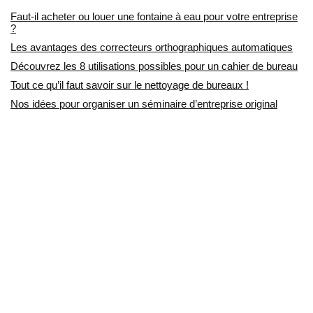
Faut-il acheter ou louer une fontaine à eau pour votre entreprise
?
Les avantages des correcteurs orthographiques automatiques
Découvrez les 8 utilisations possibles pour un cahier de bureau
Tout ce qu’il faut savoir sur le nettoyage de bureaux !
Nos idées pour organiser un séminaire d’entreprise original