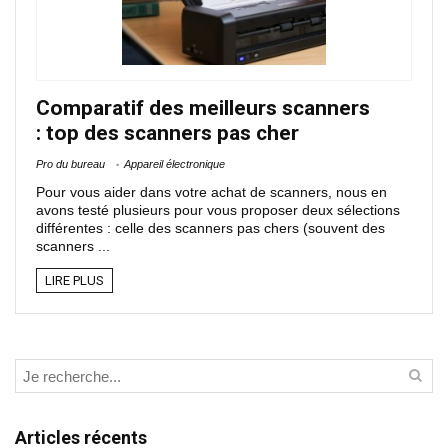
Comparatif des meilleurs scanners
: top des scanners pas cher
Pro du bureau
Appareil électronique
Pour vous aider dans votre achat de scanners, nous en
avons testé plusieurs pour vous proposer deux sélections
différentes : celle des scanners pas chers (souvent des
scanners ...
LIRE PLUS
Articles récents