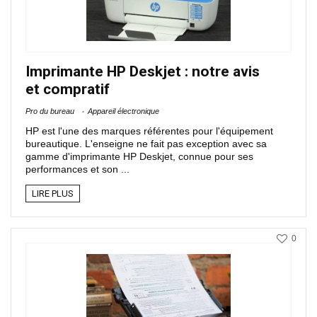
Imprimante HP Deskjet : notre avis
et compratif
Pro du bureau
Appareil électronique
HP est l'une des marques référentes pour l'équipement
bureautique. L'enseigne ne fait pas exception avec sa
gamme d'imprimante HP Deskjet, connue pour ses
performances et son ...
LIRE PLUS
0