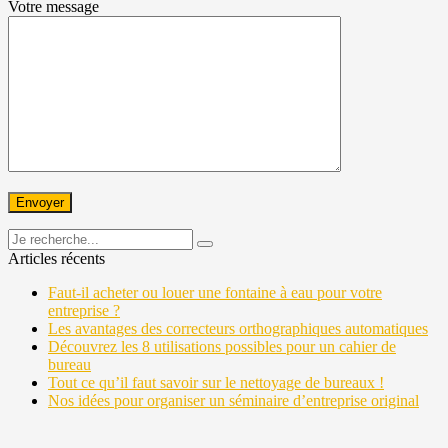
Votre message
Articles récents
Faut-il acheter ou louer une fontaine à eau pour votre
entreprise ?
Les avantages des correcteurs orthographiques automatiques
Découvrez les 8 utilisations possibles pour un cahier de
bureau
Tout ce qu’il faut savoir sur le nettoyage de bureaux !
Nos idées pour organiser un séminaire d’entreprise original