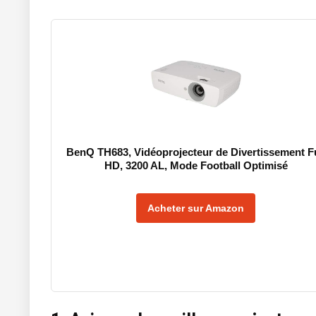
BenQ TH683, Vidéoprojecteur de Divertissement Fu
HD, 3200 AL, Mode Football Optimisé
Acheter sur Amazon