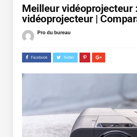
Meilleur vidéoprojecteur :
vidéoprojecteur | Compar
Pro du bureau