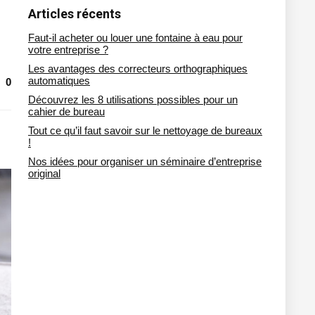
Articles récents
Faut-il acheter ou louer une fontaine à eau pour
votre entreprise ?
Les avantages des correcteurs orthographiques
automatiques
0
Découvrez les 8 utilisations possibles pour un
cahier de bureau
Tout ce qu’il faut savoir sur le nettoyage de bureaux
!
Nos idées pour organiser un séminaire d’entreprise
original