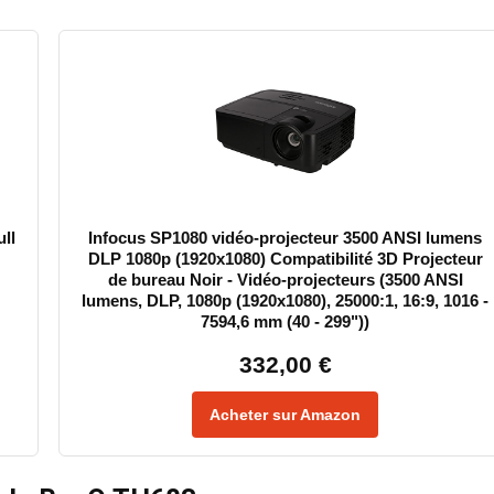
ll
Infocus SP1080 vidéo-projecteur 3500 ANSI lumens
DLP 1080p (1920x1080) Compatibilité 3D Projecteur
de bureau Noir - Vidéo-projecteurs (3500 ANSI
lumens, DLP, 1080p (1920x1080), 25000:1, 16:9, 1016 -
7594,6 mm (40 - 299"))
332,00 €
Acheter sur Amazon