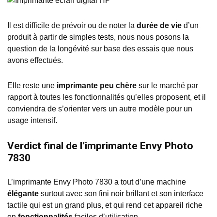
Il est difficile de prévoir ou de noter la
durée de vie
d’un
produit à partir de simples tests, nous nous posons la
question de la longévité sur base des essais que nous
avons effectués.
Elle reste une
imprimante peu chère
sur le marché par
rapport à toutes les fonctionnalités qu’elles proposent, et il
conviendra de s’orienter vers un autre modèle pour un
usage intensif.
Verdict final de l’imprimante Envy Photo
7830
L’imprimante Envy Photo 7830 a tout d’une machine
élégante
surtout avec son fini noir brillant et son interface
tactile qui est un grand plus, et qui rend cet appareil riche
en
fonctionnalités
faciles d’utilisation.