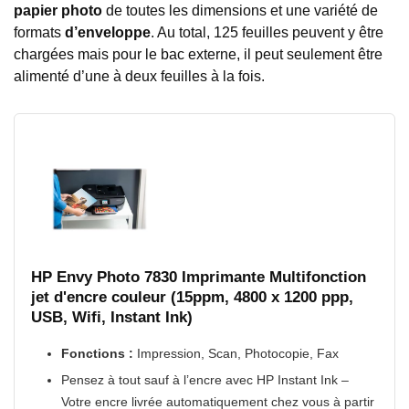
papier photo
de toutes les dimensions et une variété de
formats
d’enveloppe
. Au total, 125 feuilles peuvent y être
chargées mais pour le bac externe, il peut seulement être
alimenté d’une à deux feuilles à la fois.
HP Envy Photo 7830 Imprimante Multifonction
jet d'encre couleur (15ppm, 4800 x 1200 ppp,
USB, Wifi, Instant Ink)
Fonctions :
Impression, Scan, Photocopie, Fax
Pensez à tout sauf à l’encre avec HP Instant Ink –
Votre encre livrée automatiquement chez vous à partir