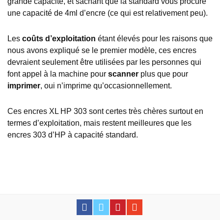
grande capacité, et sachant que la standard vous procure
une capacité de 4ml d’encre (ce qui est relativement peu).
Les
coûts d’exploitation
étant élevés pour les raisons que
nous avons expliqué se le premier modèle, ces encres
devraient seulement être utilisées par les personnes qui
font appel à la machine pour
scanner
plus que pour
imprimer
, oui n’imprime qu’occasionnellement.
Ces encres XL HP 303 sont certes très chères surtout en
termes d’exploitation, mais restent meilleures que les
encres 303 d’HP à capacité standard.