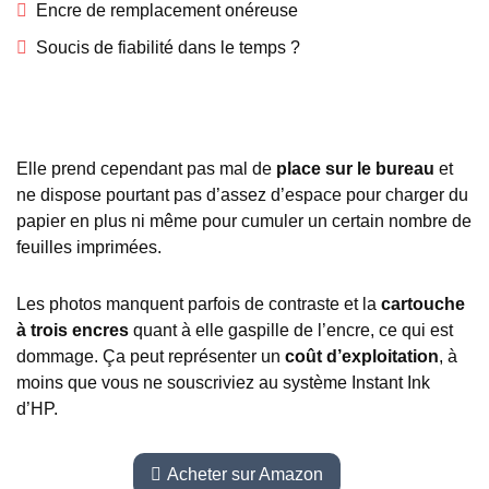
Encre de remplacement onéreuse
Soucis de fiabilité dans le temps ?
Elle prend cependant pas mal de
place sur le bureau
et
ne dispose pourtant pas d’assez d’espace pour charger du
papier en plus ni même pour cumuler un certain nombre de
feuilles imprimées.
Les photos manquent parfois de contraste et la
cartouche
à trois encres
quant à elle gaspille de l’encre, ce qui est
dommage. Ça peut représenter un
coût d’exploitation
, à
moins que vous ne souscriviez au système Instant Ink
d’HP.
Acheter sur Amazon