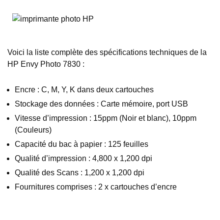
Voici la liste complète des spécifications techniques de la
HP Envy Photo 7830 :
Encre : C, M, Y, K dans deux cartouches
Stockage des données : Carte mémoire, port USB
Vitesse d’impression : 15ppm (Noir et blanc), 10ppm
(Couleurs)
Capacité du bac à papier : 125 feuilles
Qualité d’impression : 4,800 x 1,200 dpi
Qualité des Scans : 1,200 x 1,200 dpi
Fournitures comprises : 2 x cartouches d’encre