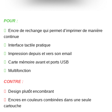
POUR :
Encre de rechange qui permet d’imprimer de manière
continue
Interface tactile pratique
Impression depuis et vers son email
Carte mémoire avant et ports USB
Multifonction
CONTRE :
Design plutôt encombrant
Encres en couleurs combinées dans une seule
cartouche