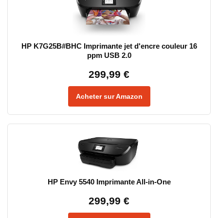
HP K7G25B#BHC Imprimante jet d'encre couleur 16
ppm USB 2.0
299,99 €
Acheter sur Amazon
HP Envy 5540 Imprimante All-in-One
299,99 €