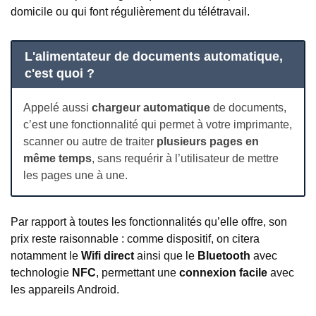
domicile ou qui font régulièrement du télétravail.
L'alimentateur de documents automatique,
c'est quoi ?
Appelé aussi
chargeur automatique
de documents,
c’est une fonctionnalité qui permet à votre imprimante,
scanner ou autre de traiter
plusieurs pages en
même temps
, sans requérir à l’utilisateur de mettre
les pages une à une.
Par rapport à toutes les fonctionnalités qu’elle offre, son
prix reste raisonnable : comme dispositif, on citera
notamment le
Wifi direct
ainsi que le
Bluetooth
avec
technologie
NFC
, permettant une
connexion facile
avec
les appareils Android.