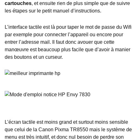
cartouches
, et ensuite rien de plus simple que de suivre
les étapes sur le petit manuel d’instructions.
L’interface tactile est là pour taper le mot de passe du Wifi
par exemple pour connecter l’appareil ou encore pour
entrer l’adresse mail. Il faut donc avouer que cette
manœuvre est beaucoup plus facile que d’avoir à manier
des boutons et un curseur.
L’écran tactile est moins grand et surtout moins sensible
que celui de la Canon Pixma TR8550 mais le système de
menu est très intuitif, et donc nul besoin de perdre son