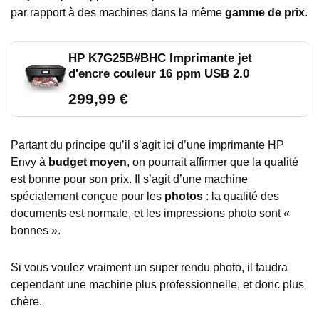
par rapport à des machines dans la même
gamme de prix
.
HP K7G25B#BHC Imprimante jet
d'encre couleur 16 ppm USB 2.0
299,99 €
Partant du principe qu’il s’agit ici d’une imprimante HP
Envy à
budget moyen
, on pourrait affirmer que la qualité
est bonne pour son prix. Il s’agit d’une machine
spécialement conçue pour les
photos
: la qualité des
documents est normale, et les impressions photo sont «
bonnes ».
Si vous voulez vraiment un super rendu photo, il faudra
cependant une machine plus professionnelle, et donc plus
chère.