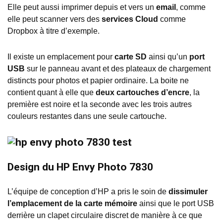
Elle peut aussi imprimer depuis et vers un
email
, comme
elle peut scanner vers des
services Cloud
comme
Dropbox à titre d’exemple.
Il existe un emplacement pour
carte SD
ainsi qu’un
port
USB
sur le panneau avant et des plateaux de chargement
distincts pour photos et papier ordinaire. La boite ne
contient quant à elle que
deux cartouches d’encre
, la
première est noire et la seconde avec les trois autres
couleurs restantes dans une seule cartouche.
Design du HP Envy Photo 7830
L’équipe de conception d’HP a pris le soin de
dissimuler
l’emplacement de la carte mémoire
ainsi que le port USB
derrière un clapet circulaire discret de manière à ce que