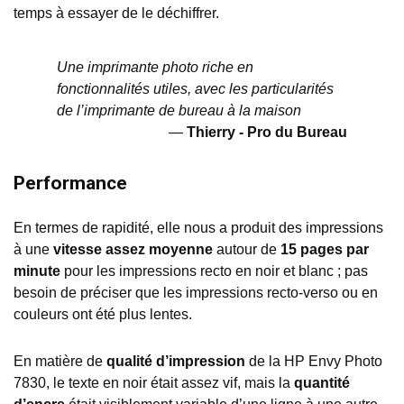
temps à essayer de le déchiffrer.
Une imprimante photo riche en
fonctionnalités utiles, avec les particularités
de l’imprimante de bureau à la maison
Thierry - Pro du Bureau
Performance
En termes de rapidité, elle nous a produit des impressions
à une
vitesse assez moyenne
autour de
15 pages par
minute
pour les impressions recto en noir et blanc ; pas
besoin de préciser que les impressions recto-verso ou en
couleurs ont été plus lentes.
En matière de
qualité d’impression
de la HP Envy Photo
7830, le texte en noir était assez vif, mais la
quantité