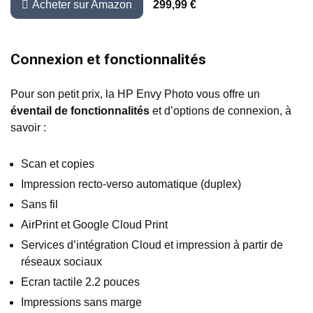
Acheter sur Amazon
299,99 €
Connexion et fonctionnalités
Pour son petit prix, la HP Envy Photo vous offre un
éventail de fonctionnalités
et d’options de connexion, à
savoir :
Scan et copies
Impression recto-verso automatique (duplex)
Sans fil
AirPrint et Google Cloud Print
Services d’intégration Cloud et impression à partir de
réseaux sociaux
Ecran tactile 2.2 pouces
Impressions sans marge