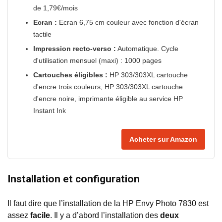
de 1,79€/mois
Ecran :
Ecran 6,75 cm couleur avec fonction d'écran
tactile
Impression recto-verso :
Automatique. Cycle
d'utilisation mensuel (maxi) : 1000 pages
Cartouches éligibles :
HP 303/303XL cartouche
d'encre trois couleurs, HP 303/303XL cartouche
d'encre noire, imprimante éligible au service HP
Instant Ink
Acheter sur Amazon
Installation et configuration
Il faut dire que l’installation de la HP Envy Photo 7830 est
assez
facile
. Il y a d’abord l’installation des
deux