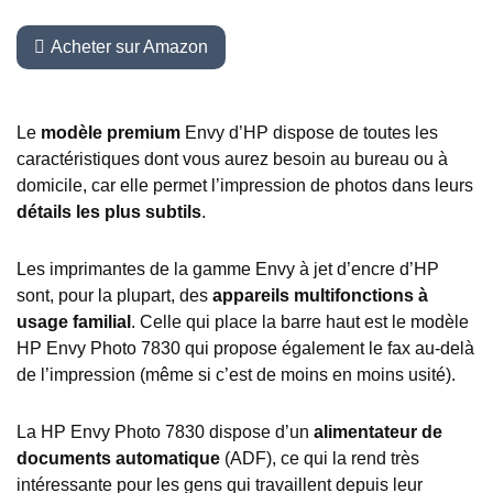
Acheter sur Amazon
Le
modèle premium
Envy d’HP dispose de toutes les
caractéristiques dont vous aurez besoin au bureau ou à
domicile, car elle permet l’impression de photos dans leurs
détails les plus subtils
.
Les imprimantes de la gamme Envy à jet d’encre d’HP
sont, pour la plupart, des
appareils multifonctions à
usage familial
. Celle qui place la barre haut est le modèle
HP Envy Photo 7830 qui propose également le fax au-delà
de l’impression (même si c’est de moins en moins usité).
La HP Envy Photo 7830 dispose d’un
alimentateur de
documents automatique
(ADF), ce qui la rend très
intéressante pour les gens qui travaillent depuis leur