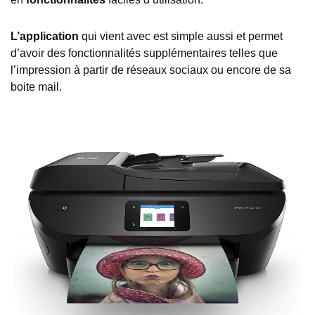
L’application
qui vient avec est simple aussi et permet
d’avoir des fonctionnalités supplémentaires telles que
l’impression à partir de réseaux sociaux ou encore de sa
boite mail.