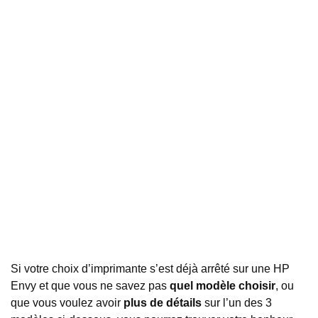
Si votre choix d’imprimante s’est déjà arrêté sur une HP
Envy et que vous ne savez pas
quel modèle choisir
, ou
que vous voulez avoir
plus de détails
sur l’un des 3