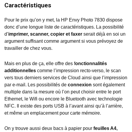
Caractéristiques
Pour le prix qu’on y met, la HP Envy Photo 7830 dispose
donc d’une longue liste de caractéristiques. La possibilité
d’
imprimer, scanner, copier et faxer
serait déjà en soi un
argument suffisant comme argument si vous prévoyez de
travailler de chez vous.
Mais en plus de ça, elle offre des f
onctionnalités
additionnelles
comme l’impression recto-verso, le scan
vers tous derniers services de Cloud ainsi que l’impression
par e-mail. Les possibilités de
connexion
sont également
multiple dans la mesure où l’on peut choisir entre le port
Ethernet, le Wifi ou encore le Bluetooth avec technologie
NFC. Il existe des ports USB à l’avant ainsi qu’à l’arrière,
et même un emplacement pour carte mémoire.
On y trouve aussi deux bacs à papier pour
feuilles A4,