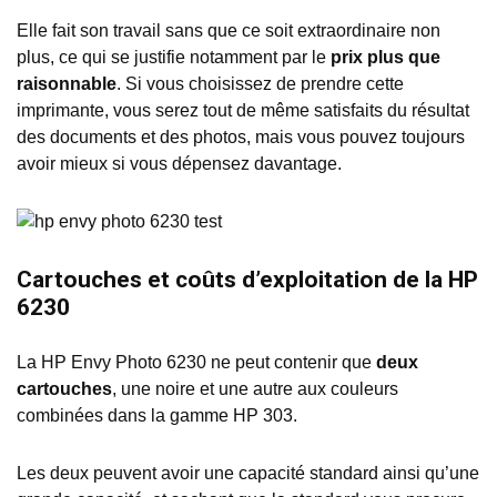
Elle fait son travail sans que ce soit extraordinaire non
plus, ce qui se justifie notamment par le
prix plus que
raisonnable
. Si vous choisissez de prendre cette
imprimante, vous serez tout de même satisfaits du résultat
des documents et des photos, mais vous pouvez toujours
avoir mieux si vous dépensez davantage.
Cartouches et coûts d’exploitation de la HP
6230
La HP Envy Photo 6230 ne peut contenir que
deux
cartouches
, une noire et une autre aux couleurs
combinées dans la gamme HP 303.
Les deux peuvent avoir une capacité standard ainsi qu’une