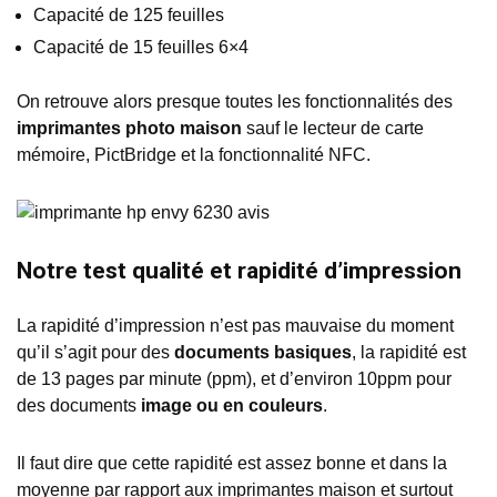
Capacité de 125 feuilles
Capacité de 15 feuilles 6×4
On retrouve alors presque toutes les fonctionnalités des
imprimantes photo maison
sauf le lecteur de carte
mémoire, PictBridge et la fonctionnalité NFC.
Notre test qualité et rapidité d’impression
La rapidité d’impression n’est pas mauvaise du moment
qu’il s’agit pour des
documents basiques
, la rapidité est
de 13 pages par minute (ppm), et d’environ 10ppm pour
des documents
image ou en couleurs
.
Il faut dire que cette rapidité est assez bonne et dans la
moyenne par rapport aux imprimantes maison et surtout