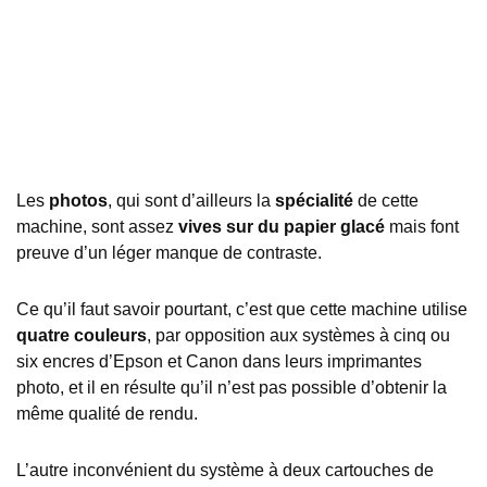
Les
photos
, qui sont d’ailleurs la
spécialité
de cette
machine, sont assez
vives sur du papier glacé
mais font
preuve d’un léger manque de contraste.
Ce qu’il faut savoir pourtant, c’est que cette machine utilise
quatre couleurs
, par opposition aux systèmes à cinq ou
six encres d’Epson et Canon dans leurs imprimantes
photo, et il en résulte qu’il n’est pas possible d’obtenir la
même qualité de rendu.
L’autre inconvénient du système à deux cartouches de