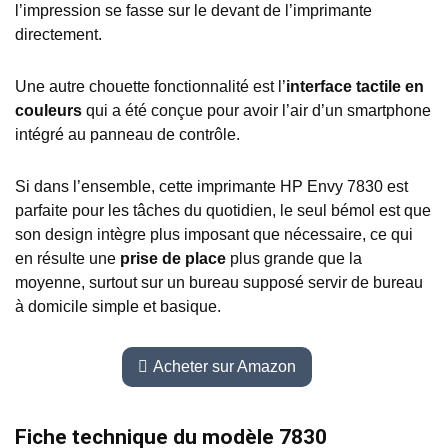
l’impression se fasse sur le devant de l’imprimante
directement.
Une autre chouette fonctionnalité est l’
interface tactile en
couleurs
qui a été conçue pour avoir l’air d’un smartphone
intégré au panneau de contrôle.
Si dans l’ensemble, cette imprimante HP Envy 7830 est
parfaite pour les tâches du quotidien, le seul bémol est que
son design intègre plus imposant que nécessaire, ce qui
en résulte une
prise de place
plus grande que la
moyenne, surtout sur un bureau supposé servir de bureau
à domicile simple et basique.
Acheter sur Amazon
Fiche technique du modèle 7830