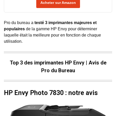
Acheter sur Amazon
Pro du bureau a
testé 3 imprimantes majeures et
populaires
de la gamme HP Envy pour déterminer
laquelle était la meilleure pour en fonction de chaque
utilisation.
Top 3 des imprimantes HP Envy | Avis de
Pro du Bureau
HP Envy Photo 7830 : notre avis