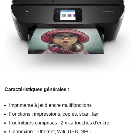
Caractéristiques générales :
Imprimante à jet d’encre multifonctions
Fonctions : impressions, copies, scan, fax
Fournitures comprises : 2 x cartouches d’encre
Connexion : Ethernet, Wifi, USB, NFC