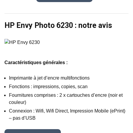
HP Envy Photo 6230 : notre avis
Caractéristiques générales :
Imprimante à jet d’encre multifonctions
Fonctions : impressions, copies, scan
Fournitures comprises : 2 x cartouches d’encre (noir et
couleur)
Connexion : Wifi, Wifi Direct, Impression Mobile (ePrint)
– pas d’USB