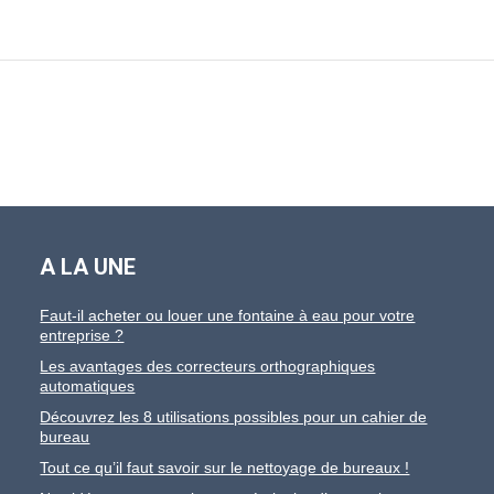
A LA UNE
Faut-il acheter ou louer une fontaine à eau pour votre
entreprise ?
Les avantages des correcteurs orthographiques
automatiques
Découvrez les 8 utilisations possibles pour un cahier de
bureau
Tout ce qu’il faut savoir sur le nettoyage de bureaux !