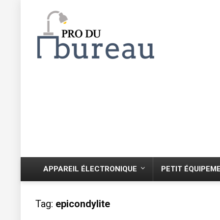
APPAREIL ÉLECTRONIQUE
PETIT ÉQUIPEM
Tag:
epicondylite