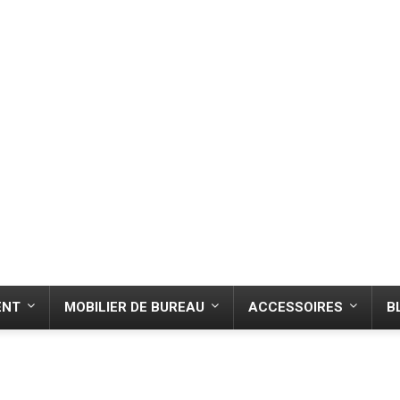
ENT
MOBILIER DE BUREAU
ACCESSOIRES
B