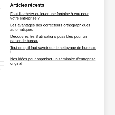
Articles récents
0
Faut-il acheter ou louer une fontaine à eau pour
votre entreprise ?
Les avantages des correcteurs orthographiques
automatiques
Découvrez les 8 utilisations possibles pour un
cahier de bureau
Tout ce qu’il faut savoir sur le nettoyage de bureaux
!
Nos idées pour organiser un séminaire d’entreprise
original
0