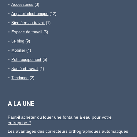
Accessoires
(3)
Appareil électronique
(12)
Bien-être au travail
(1)
Espace de travail
(5)
Le blog
(9)
Mobilier
(4)
Petit équipement
(5)
Santé et travail
(1)
Tendance
(2)
A LA UNE
Faut-il acheter ou louer une fontaine à eau pour votre
entreprise ?
Les avantages des correcteurs orthographiques automatiques