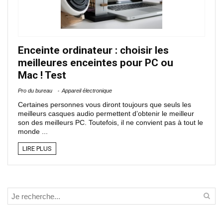
Enceinte ordinateur : choisir les
meilleures enceintes pour PC ou
Mac ! Test
Pro du bureau
Appareil électronique
Certaines personnes vous diront toujours que seuls les
meilleurs casques audio permettent d’obtenir le meilleur
son des meilleurs PC. Toutefois, il ne convient pas à tout le
monde ...
LIRE PLUS