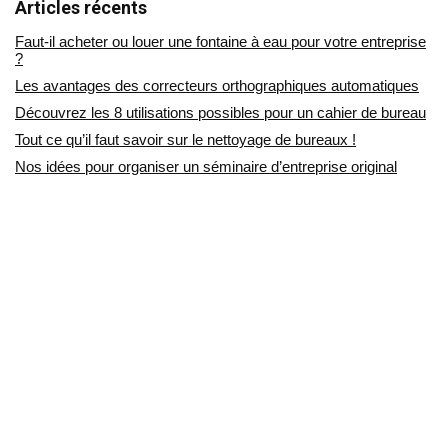
Articles récents
Faut-il acheter ou louer une fontaine à eau pour votre entreprise
?
Les avantages des correcteurs orthographiques automatiques
Découvrez les 8 utilisations possibles pour un cahier de bureau
Tout ce qu’il faut savoir sur le nettoyage de bureaux !
Nos idées pour organiser un séminaire d’entreprise original