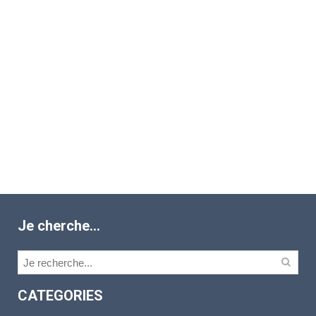
Je cherche…
CATEGORIES