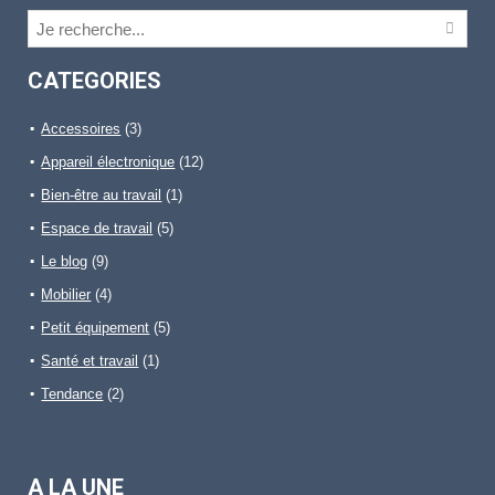
CATEGORIES
Accessoires
(3)
Appareil électronique
(12)
Bien-être au travail
(1)
Espace de travail
(5)
Le blog
(9)
Mobilier
(4)
Petit équipement
(5)
Santé et travail
(1)
Tendance
(2)
A LA UNE