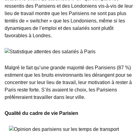
ressentis des Parisiens et des Londoniens vis-à-vis de leur
lieu de travail montre que les Parisiens ne sont pas plus
tentés de « switcher » que les Londoniens, même si les
dynamiques de l’emploi et des salariés sont plutôt
favorables à Londres.
Malgré le fait qu’une grande majorité des Parisiens (87 %)
estiment que les bruits environnants les dérangent pour se
concentrer sur leur lieu de travail, leur motivation à rester à
Paris reste forte. S’ils avaient le choix, les Parisiens
préféreraient travailler dans leur ville.
Qualité du cadre de vie Parisien