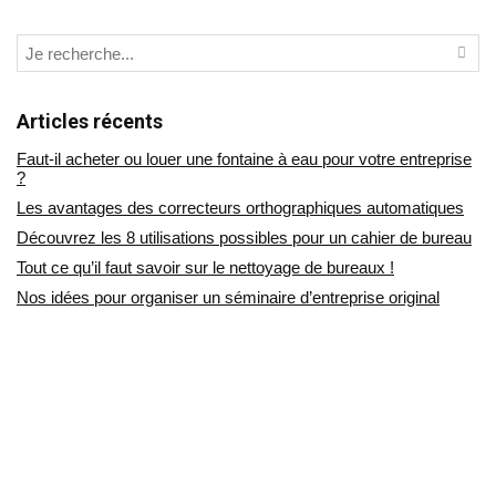
Articles récents
Faut-il acheter ou louer une fontaine à eau pour votre entreprise
?
Les avantages des correcteurs orthographiques automatiques
Découvrez les 8 utilisations possibles pour un cahier de bureau
Tout ce qu’il faut savoir sur le nettoyage de bureaux !
Nos idées pour organiser un séminaire d’entreprise original