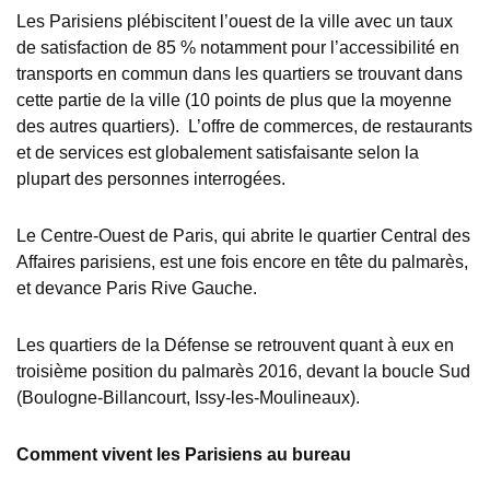
Les Parisiens plébiscitent l’ouest de la ville avec un taux
de satisfaction de 85 % notamment pour l’accessibilité en
transports en commun dans les quartiers se trouvant dans
cette partie de la ville (10 points de plus que la moyenne
des autres quartiers). L’offre de commerces, de restaurants
et de services est globalement satisfaisante selon la
plupart des personnes interrogées.
Le Centre-Ouest de Paris, qui abrite le quartier Central des
Affaires parisiens, est une fois encore en tête du palmarès,
et devance Paris Rive Gauche.
Les quartiers de la Défense se retrouvent quant à eux en
troisième position du palmarès 2016, devant la boucle Sud
(Boulogne-Billancourt, Issy-les-Moulineaux).
Comment vivent les Parisiens au bureau