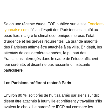
Selon une récente étude IFOP publiée sur le site
Fonciere-
lyonnaise.com
, l’état d’esprit des Parisiens est plutôt au
beau fixe, malgré le climat économique morose, l’état
d’urgence et les grèves récurrentes. La grande majorité
des Parisiens affirme être attachée à sa ville. En dépit, les
attentats de ces dernières années, la plupart des
Franciliens interrogés dans le cadre de l’étude affichent
leur sérénité, et disent ne pas ressentir d’insécurité
particulière.
Les Parisiens préfèrent rester à Paris
Environ 80 %, soit près de huit salariés parisiens sur dix
disent être attachés à leur ville et préfèrent y travailler s’ils
avaient le choix. Le baromètre IFOP qui compare les