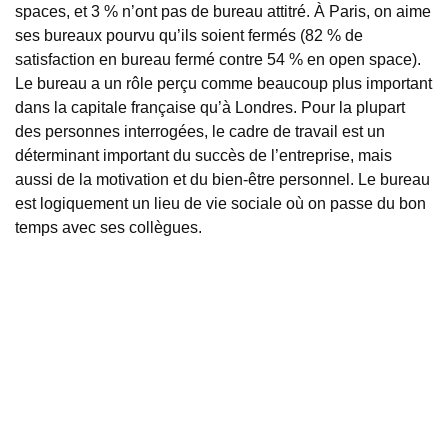
spaces, et 3 % n’ont pas de bureau attitré. À Paris, on aime
ses bureaux pourvu qu’ils soient fermés (82 % de
satisfaction en bureau fermé contre 54 % en open space).
Le bureau a un rôle perçu comme beaucoup plus important
dans la capitale française qu’à Londres. Pour la plupart
des personnes interrogées, le cadre de travail est un
déterminant important du succès de l’entreprise, mais
aussi de la motivation et du bien-être personnel. Le bureau
est logiquement un lieu de vie sociale où on passe du bon
temps avec ses collègues.