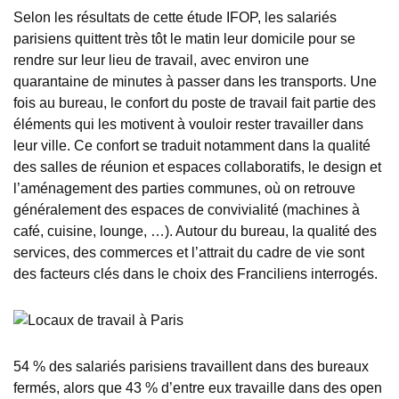
Selon les résultats de cette étude IFOP, les salariés
parisiens quittent très tôt le matin leur domicile pour se
rendre sur leur lieu de travail, avec environ une
quarantaine de minutes à passer dans les transports. Une
fois au bureau, le confort du poste de travail fait partie des
éléments qui les motivent à vouloir rester travailler dans
leur ville. Ce confort se traduit notamment dans la qualité
des salles de réunion et espaces collaboratifs, le design et
l’aménagement des parties communes, où on retrouve
généralement des espaces de convivialité (machines à
café, cuisine, lounge, …). Autour du bureau, la qualité des
services, des commerces et l’attrait du cadre de vie sont
des facteurs clés dans le choix des Franciliens interrogés.
54 % des salariés parisiens travaillent dans des bureaux
fermés, alors que 43 % d’entre eux travaille dans des open