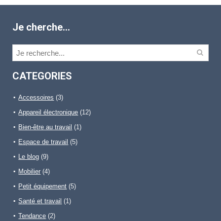
Je cherche…
CATEGORIES
Accessoires
(3)
Appareil électronique
(12)
Bien-être au travail
(1)
Espace de travail
(5)
Le blog
(9)
Mobilier
(4)
Petit équipement
(5)
Santé et travail
(1)
Tendance
(2)