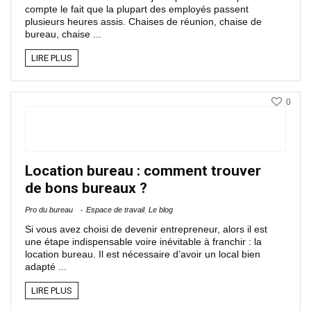
compte le fait que la plupart des employés passent
plusieurs heures assis. Chaises de réunion, chaise de
bureau, chaise ...
LIRE PLUS
0
Location bureau : comment trouver
de bons bureaux ?
Pro du bureau
Espace de travail
,
Le blog
Si vous avez choisi de devenir entrepreneur, alors il est
une étape indispensable voire inévitable à franchir : la
location bureau. Il est nécessaire d’avoir un local bien
adapté ...
LIRE PLUS