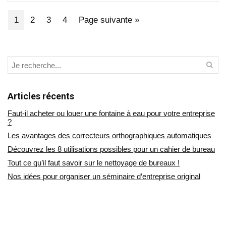
1
2
3
4
Page suivante »
Articles récents
Faut-il acheter ou louer une fontaine à eau pour votre entreprise
?
Les avantages des correcteurs orthographiques automatiques
Découvrez les 8 utilisations possibles pour un cahier de bureau
Tout ce qu’il faut savoir sur le nettoyage de bureaux !
Nos idées pour organiser un séminaire d’entreprise original