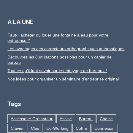
A LA UNE
Faut-il acheter ou louer une fontaine à eau pour votre
entreprise ?
Les avantages des correcteurs orthographiques automatiques
Découvrez les 8 utilisations possibles pour un cahier de
bureau
Tout ce qu’il faut savoir sur le nettoyage de bureaux !
Nos idées pour organiser un séminaire d’entreprise original
Tags
Accessoire Ordinateur
Assise
Bureau
Chaise
Clavier
Clés
Co-Working
Coffre
Connexion