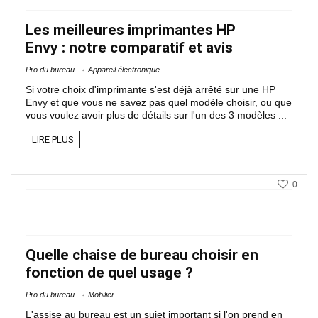
Les meilleures imprimantes HP
Envy : notre comparatif et avis
Pro du bureau
Appareil électronique
Si votre choix d'imprimante s'est déjà arrêté sur une HP
Envy et que vous ne savez pas quel modèle choisir, ou que
vous voulez avoir plus de détails sur l'un des 3 modèles ...
LIRE PLUS
0
Quelle chaise de bureau choisir en
fonction de quel usage ?
Pro du bureau
Mobilier
L'assise au bureau est un sujet important si l'on prend en