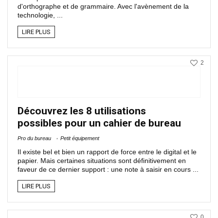
d'orthographe et de grammaire. Avec l'avènement de la
technologie, ...
LIRE PLUS
2
Découvrez les 8 utilisations
possibles pour un cahier de bureau
Pro du bureau
Petit équipement
Il existe bel et bien un rapport de force entre le digital et le
papier. Mais certaines situations sont définitivement en
faveur de ce dernier support : une note à saisir en cours ...
LIRE PLUS
0