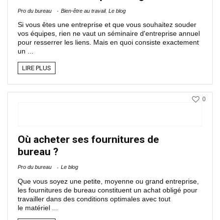
Pro du bureau
Bien-être au travail
,
Le blog
Si vous êtes une entreprise et que vous souhaitez souder
vos équipes, rien ne vaut un séminaire d'entreprise annuel
pour resserrer les liens. Mais en quoi consiste exactement
un ...
LIRE PLUS
0
Où acheter ses fournitures de
bureau ?
Pro du bureau
Le blog
Que vous soyez une petite, moyenne ou grand entreprise,
les fournitures de bureau constituent un achat obligé pour
travailler dans des conditions optimales avec tout
le matériel ...