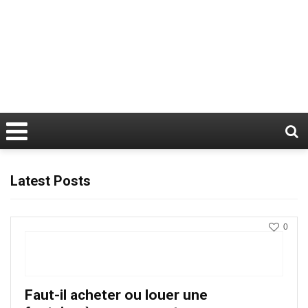
Latest Posts
0
Faut-il acheter ou louer une