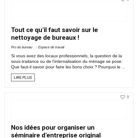
Tout ce qu’il faut savoir sur le
nettoyage de bureaux !
Pro du bureau
Espace de travail
Si vous avez des locaux professionnels, la question de la
sous-traitance ou de l'internalisation du ménage se pose.
Que faut-il savoir pour faire les bons choix ? Pourquoi le ...
LIRE PLUS
0
Nos idées pour organiser un
séminaire d’entreprise original