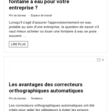
fontaine à eau pour votre
entreprise ?
Pro du bureau
Espace de travail
Lorsqu'il s'agit d'assurer l'approvisionnement en eau
potable au sein d'une entreprise, la question de savoir s'il
vaut mieux acheter ou louer une fontaine à eau se pose
souvent. ...
LIRE PLUS
0
Les avantages des correcteurs
orthographiques automatiques
Pro du bureau
Tendance
Les correcteurs orthographiques automatiques ont été
créés pour aider les utilisateurs à éviter les erreurs