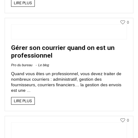
LIRE PLUS
0
Gérer son courrier quand on est un
professionnel
Pro du bureau
Le blog
Quand vous êtes un professionnel, vous devez traiter de
nombreux courriers : administratif, gestion des
fournisseurs, courriers financiers… la gestion des envois
est une ...
LIRE PLUS
0